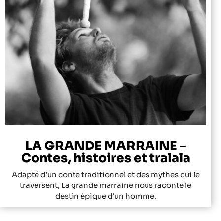
LA GRANDE MARRAINE –
Contes, histoires et tralala
Adapté d’un conte traditionnel et des mythes qui le
traversent, La grande marraine nous raconte le
destin épique d’un homme.