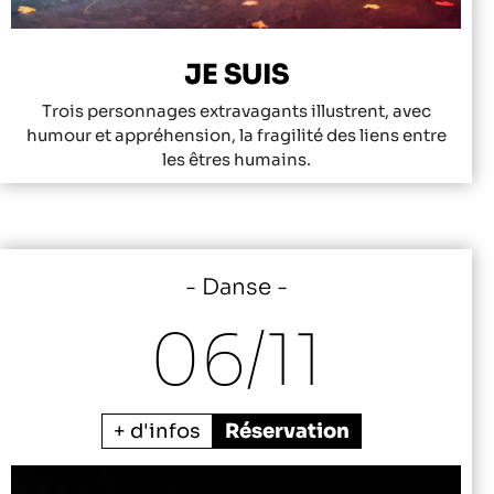
JE SUIS
Trois personnages extravagants illustrent, avec
humour et appréhension, la fragilité des liens entre
les êtres humains.
Danse
06/
11
+ d'infos
Réservation