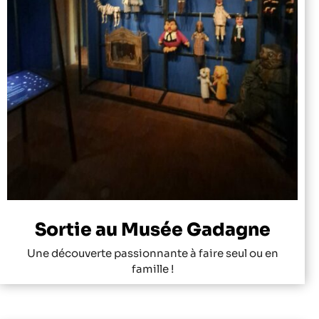
Sortie au Musée Gadagne
Une découverte passionnante à faire seul ou en
famille !