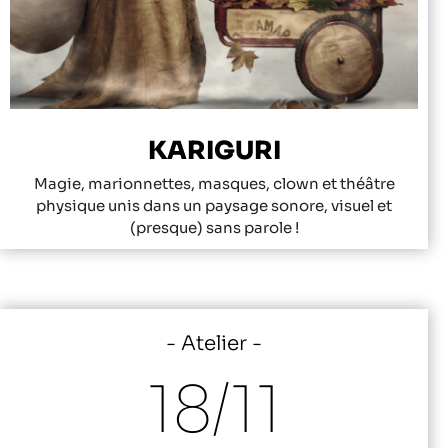
KARIGURI
Magie, marionnettes, masques, clown et théâtre
physique unis dans un paysage sonore, visuel et
(presque) sans parole !
Atelier
18/
11