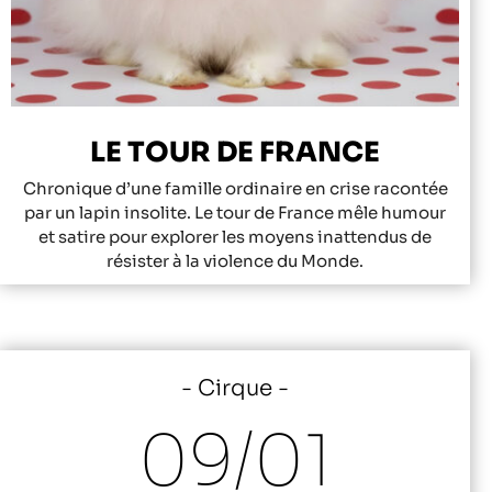
LE TOUR DE FRANCE
Chronique d’une famille ordinaire en crise racontée
par un lapin insolite. Le tour de France mêle humour
et satire pour explorer les moyens inattendus de
résister à la violence du Monde.
Cirque
09/
01