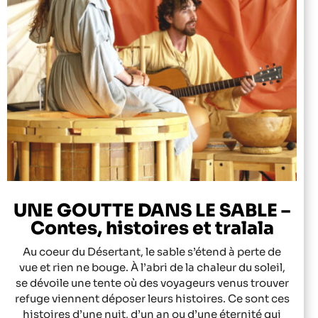
UNE GOUTTE DANS LE SABLE –
Contes, histoires et tralala
Au coeur du Désertant, le sable s’étend à perte de
vue et rien ne bouge. À l’abri de la chaleur du soleil,
se dévoile une tente où des voyageurs venus trouver
refuge viennent déposer leurs histoires. Ce sont ces
histoires d’une nuit, d’un an ou d’une éternité qui