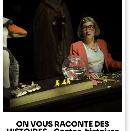
ON VOUS RACONTE DES