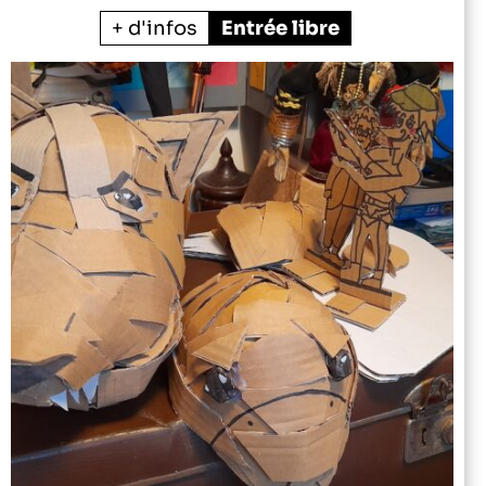
+ d'infos
Entrée libre