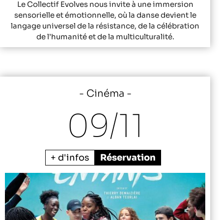
Le Collectif Evolves nous invite à une immersion
sensorielle et émotionnelle, où la danse devient le
langage universel de la résistance, de la célébration
de l’humanité et de la multiculturalité.
Cinéma
09/
11
+ d'infos
Réservation