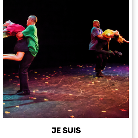
JE SUIS