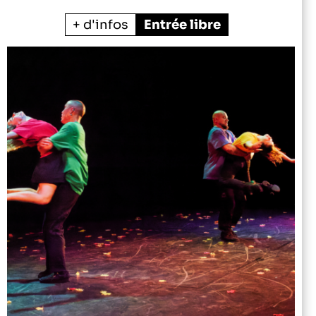
+ d'infos
Entrée libre