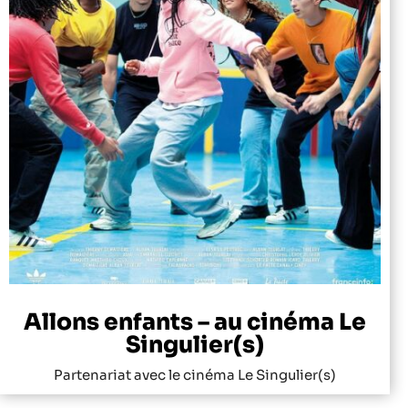
Allons enfants – au cinéma Le
Singulier(s)
Partenariat avec le cinéma Le Singulier(s)