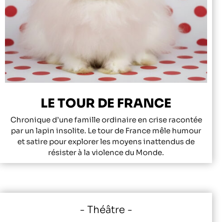
LE TOUR DE FRANCE
Chronique d’une famille ordinaire en crise racontée
par un lapin insolite. Le tour de France mêle humour
et satire pour explorer les moyens inattendus de
résister à la violence du Monde.
Théâtre