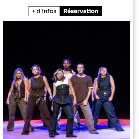
+ d'infos
Réservation