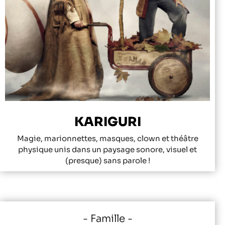
KARIGURI
Magie, marionnettes, masques, clown et théâtre
physique unis dans un paysage sonore, visuel et
(presque) sans parole !
Famille