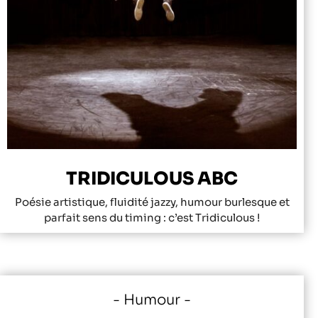
TRIDICULOUS ABC
Poésie artistique, fluidité jazzy, humour burlesque et
parfait sens du timing : c’est Tridiculous !
Humour