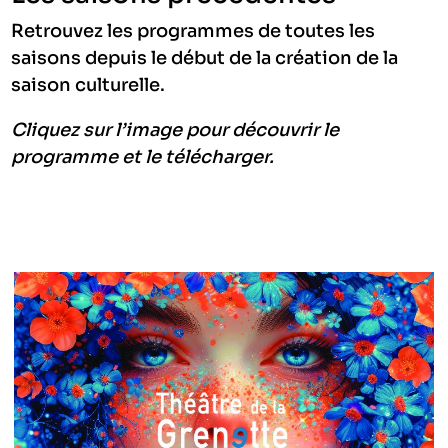
Retrouvez les programmes de toutes les
saisons depuis le début de la création de la
saison culturelle.
Cliquez sur l’image pour découvrir le
programme et le télécharger.