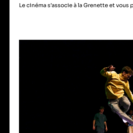
Le cinéma s’associe à la Grenette et vous p