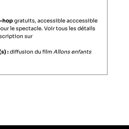
ip-hop
gratuits, accessible acccessible
pour le spectacle.
Voir tous les détails
scription sur
s) :
diffusion du film
Allons enfants