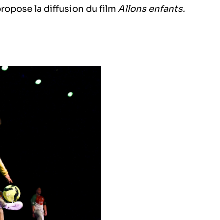
ropose la diffusion du film
Allons enfants.