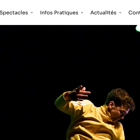
Spectacles
Infos Pratiques
Actualités
Con