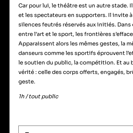
Car pour lui, le théâtre est un autre stade. 
et les spectateurs en supporters. Il invite à
silences feutrés réservés aux initiés. Dans 
entre l’art et le sport, les frontières s’effac
Apparaissent alors les mêmes gestes, la m
danseurs comme les sportifs éprouvent l’ef
le soutien du public, la compétition. Et au
vérité : celle des corps offerts, engagés, b
geste.
1h / tout public