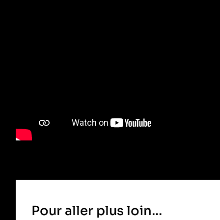
Pour aller plus loin…