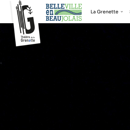
La Grenette