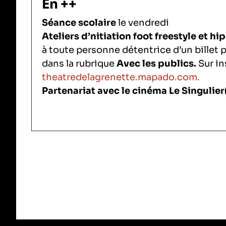
En ++
Séance scolaire
le vendredi
Ateliers d’nitiation foot freestyle et h
à toute personne détentrice d’un billet 
dans la rubrique
Avec les publics.
Sur in
theatredelagrenette.mapado.com.
Partenariat avec le cinéma Le Singulier(