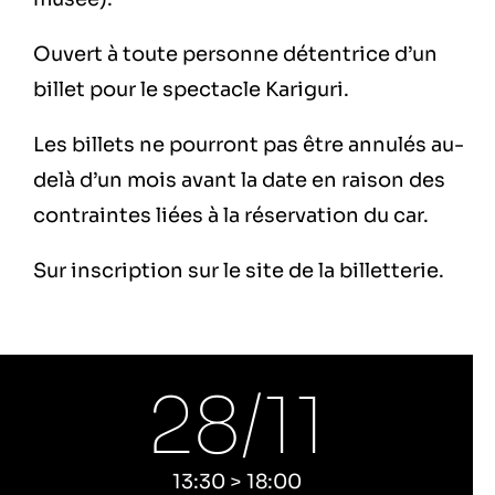
Ouvert à toute personne détentrice d’un
billet pour le spectacle Kariguri.
Les billets ne pourront pas être annulés au-
delà d’un mois avant la date en raison des
contraintes liées à la réservation du car.
Sur inscription sur le site de la billetterie.
28/
11
13:30 > 18:00