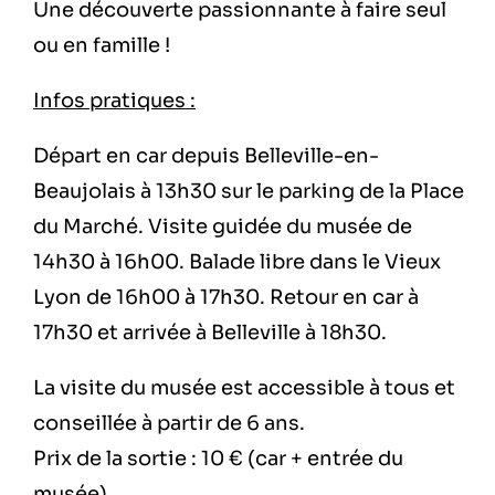
Une découverte passionnante à faire seul
ou en famille !
Infos pratiques :
Départ en car depuis Belleville-en-
Beaujolais à 13h30 sur le parking de la Place
du Marché. Visite guidée du musée de
14h30 à 16h00. Balade libre dans le Vieux
Lyon de 16h00 à 17h30. Retour en car à
17h30 et arrivée à Belleville à 18h30.
La visite du musée est accessible à tous et
conseillée à partir de 6 ans.
Prix de la sortie : 10 € (car + entrée du
musée).