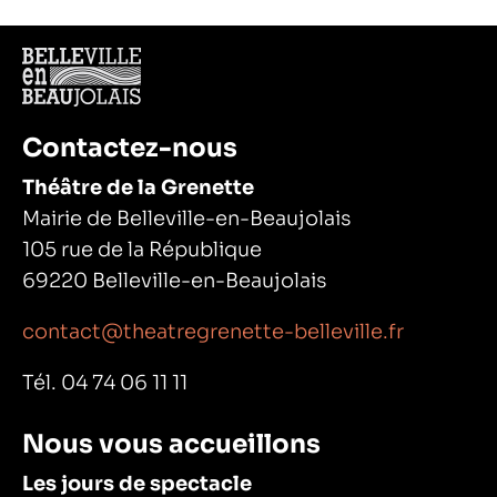
Contactez-nous
Théâtre de la Grenette
Mairie de Belleville-en-Beaujolais
105 rue de la République
69220 Belleville-en-Beaujolais
contact@theatregrenette-belleville.fr
Tél. 04 74 06 11 11
Nous vous accueillons
Les jours de spectacle