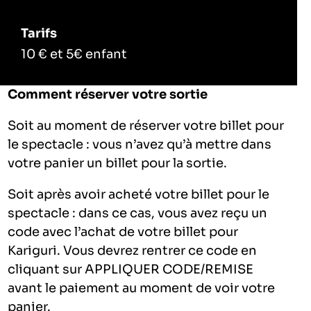
Tarifs
10 € et 5€ enfant
Comment réserver votre sortie
Soit au moment de réserver votre billet pour
le spectacle : vous n’avez qu’à mettre dans
votre panier un billet pour la sortie.
Soit après avoir acheté votre billet pour le
spectacle : dans ce cas, vous avez reçu un
code avec l’achat de votre billet pour
Kariguri. Vous devrez rentrer ce code en
cliquant sur APPLIQUER CODE/REMISE
avant le paiement au moment de voir votre
panier.