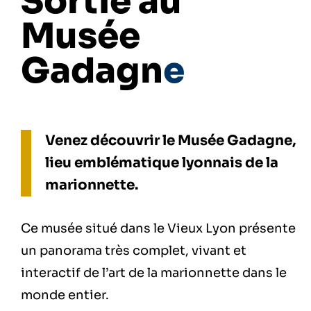
Sortie au
Musée
Gadagn
e
Venez découvrir le Musée Gadagne,
lieu emblématique lyonnais de la
marionnette.
Ce musée situé dans le Vieux Lyon présente
un panorama très complet, vivant et
interactif de l’art de la marionnette dans le
monde entier.