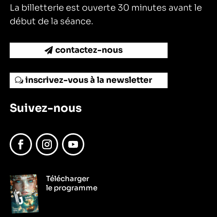
La billetterie est ouverte 30 minutes avant le
début de la séance.
contactez-nous
inscrivez-vous à la newsletter
Suivez-nous
Facebook
Instagram
YouTube
Télécharger
le programme