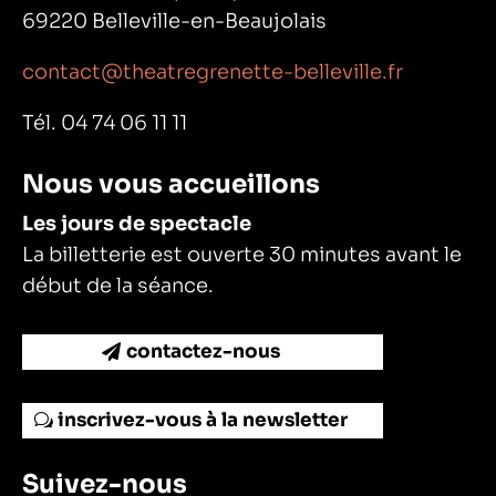
69220 Belleville-en-Beaujolais
contact@theatregrenette-belleville.fr
Tél. 04 74 06 11 11
Nous vous accueillons
Les jours de spectacle
La billetterie est ouverte 30 minutes avant le
début de la séance.
contactez-nous
inscrivez-vous à la newsletter
Suivez-nous