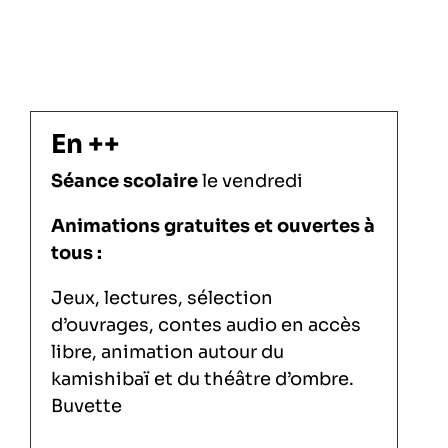
En ++
Séance scolaire
le vendredi
Animations gratuites et ouvertes à
tous :
Jeux, lectures, sélection
d’ouvrages, contes audio en accès
libre, animation autour du
kamishibaï et du théâtre d’ombre.
Buvette