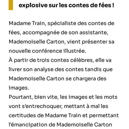
explosive sur les contes de fées !
Madame Train, spécialiste des contes de
fées, accompagnée de son assistante,
Mademoiselle Carton, vient présenter sa
nouvelle conférence illustrée.
À partir de trois contes célèbres, elle va
livrer son analyse des contes tandis que
Mademoiselle Carton se chargera des
images.
Pourtant, bien vite, les images et les mots
vont s’entrechoquer, mettant à mal les
certitudes de Madame Train et permettant
l’émancipation de Mademoiselle Carton