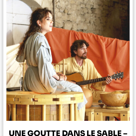
UNE GOUTTE DANS LE SABLE –