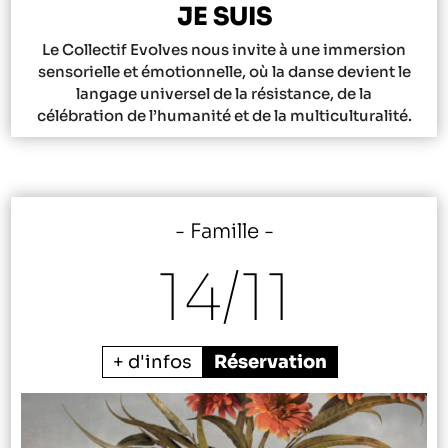
JE SUIS
Le Collectif Evolves nous invite à une immersion
sensorielle et émotionnelle, où la danse devient le
langage universel de la résistance, de la
célébration de l’humanité et de la multiculturalité.
Famille
14/
11
+ d'infos
Réservation