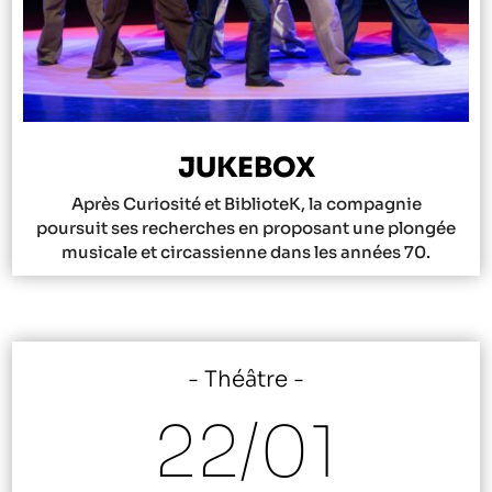
JUKEBOX
Après Curiosité et BiblioteK, la compagnie
poursuit ses recherches en proposant une plongée
musicale et circassienne dans les années 70.
Théâtre
22/
01