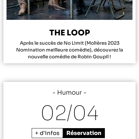
THE LOOP
Après le succès de No Limit (Molières 2023
Nomination meilleure comédie), découvrez la
nouvelle comédie de Robin Goupil !
Humour
02/
04
+ d'infos
Réservation