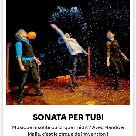
SONATA PER TUBI
Musique insolite ou cirque inédit ? Avec Nando e
Maila, c’est le cirque de l’invention !