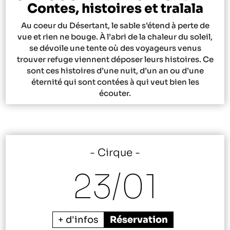
Contes, histoires et tralala
Au coeur du Désertant, le sable s’étend à perte de
vue et rien ne bouge. À l’abri de la chaleur du soleil,
se dévoile une tente où des voyageurs venus
trouver refuge viennent déposer leurs histoires. Ce
sont ces histoires d’une nuit, d’un an ou d’une
éternité qui sont contées à qui veut bien les
écouter.
Cirque
23/
01
+ d'infos
Réservation