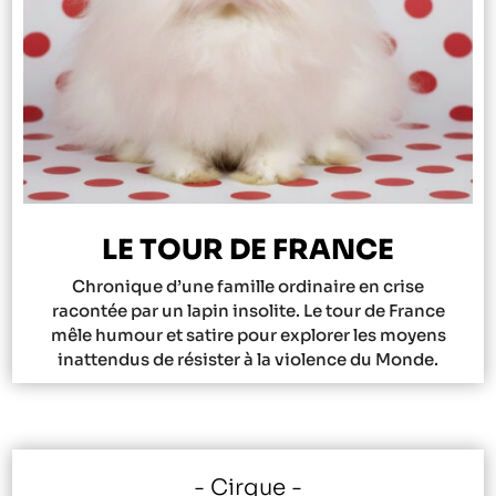
LE TOUR DE FRANCE
Chronique d’une famille ordinaire en crise
racontée par un lapin insolite. Le tour de France
mêle humour et satire pour explorer les moyens
inattendus de résister à la violence du Monde.
Cirque