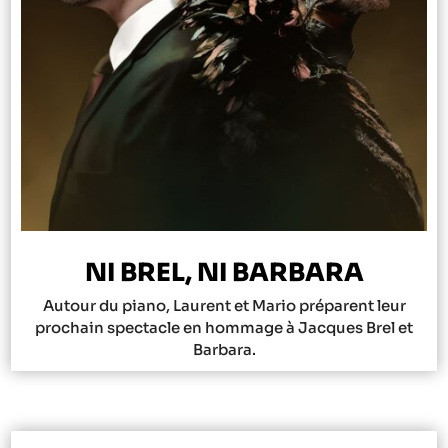
NI BREL, NI BARBARA
Autour du piano, Laurent et Mario préparent leur
prochain spectacle en hommage à Jacques Brel et
Barbara.