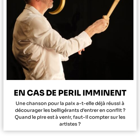
EN CAS DE PERIL IMMINENT
Une chanson pour la paix a-t-elle déjà réussi à
décourager les belligérants d’entrer en conflit ?
Quand le pire est à venir, faut-il compter sur les
artistes ?