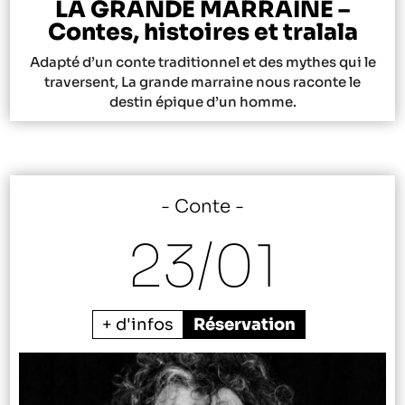
LA GRANDE MARRAINE –
Contes, histoires et tralala
Adapté d’un conte traditionnel et des mythes qui le
traversent, La grande marraine nous raconte le
destin épique d’un homme.
Conte
23/
01
+ d'infos
Réservation