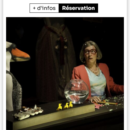
+ d'infos
Réservation