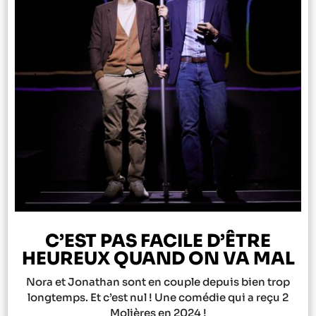
C’EST PAS FACILE D’ÊTRE
HEUREUX QUAND ON VA MAL
Nora et Jonathan sont en couple depuis bien trop
longtemps. Et c’est nul ! Une comédie qui a reçu 2
Molières en 2024 !