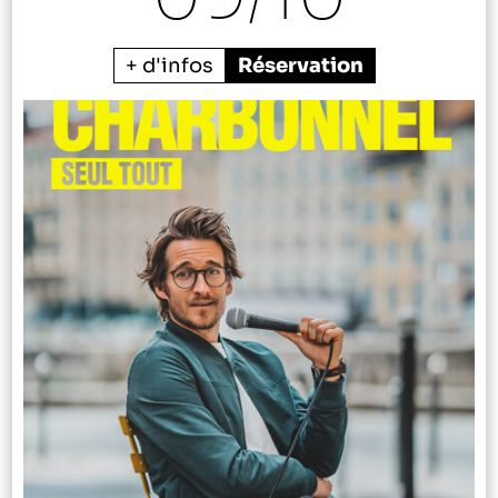
+ d'infos
Réservation