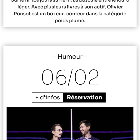
léger. Avec plusieurs livres à son actif, Olivier
Ponsot est un boxeur-conteur dans la catégorie
poids plume.
Humour
06/
02
+ d'infos
Réservation