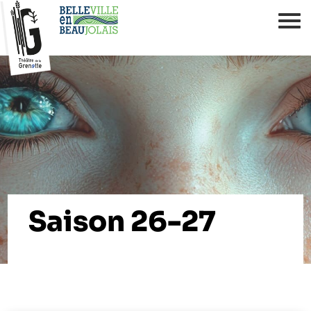
Saison 26-27