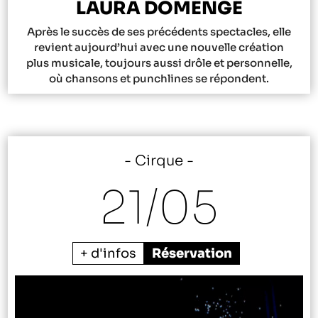
LAURA DOMENGE
Après le succès de ses précédents spectacles, elle
revient aujourd’hui avec une nouvelle création
plus musicale, toujours aussi drôle et personnelle,
où chansons et punchlines se répondent.
Cirque
21/
05
+ d'infos
Réservation