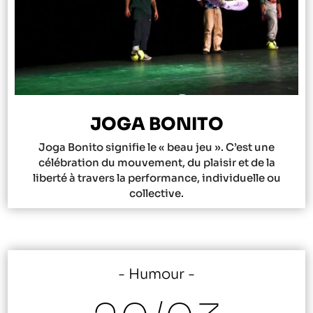
JOGA BONITO
Joga Bonito signifie le « beau jeu ». C’est une
célébration du mouvement, du plaisir et de la
liberté à travers la performance, individuelle ou
collective.
Humour