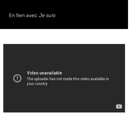
En lien avec
Je suis