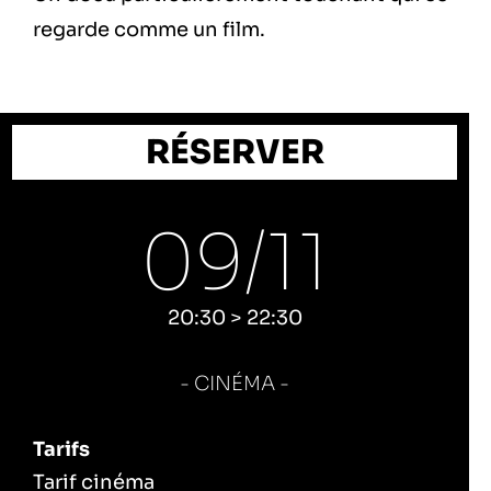
regarde comme un film.
RÉSERVER
09/
11
20:30 > 22:30
CINÉMA
Tarifs
Tarif cinéma