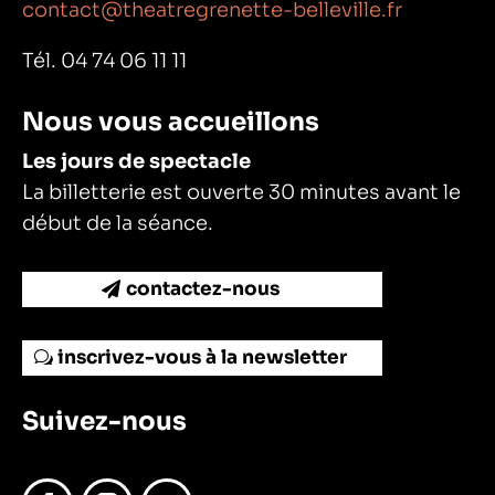
contact@theatregrenette-belleville.fr
Tél. 04 74 06 11 11
Nous vous accueillons
Les jours de spectacle
La billetterie est ouverte 30 minutes avant le
début de la séance.
contactez-nous
inscrivez-vous à la newsletter
Suivez-nous