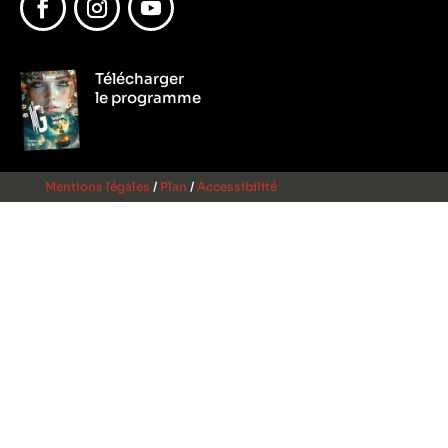
Facebook
Instagram
YouTube
Télécharger
le programme
Mentions légales
/
Plan
/
Accessibilité