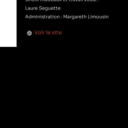
Laure Seguette
Administration : Margareth Limousin
Voir le site