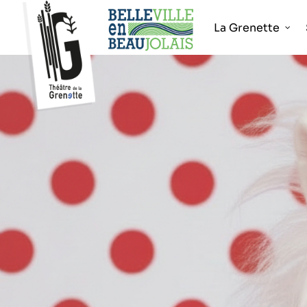
La Grenette