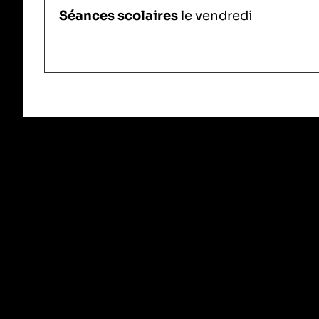
Séances scolaires
le vendredi