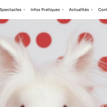
Spectacles
Infos Pratiques
Actualités
Con