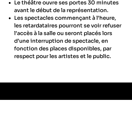
Le théâtre ouvre ses portes 30 minutes
avant le début de la représentation.
Les spectacles commençant à l’heure,
les retardataires pourront se voir refuser
l’accès à la salle ou seront placés lors
d’une interruption de spectacle, en
fonction des places disponibles, par
respect pour les artistes et le public.