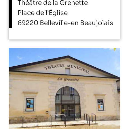
Théâtre de la Grenette
Place de l’Église
69220 Belleville-en Beaujolais