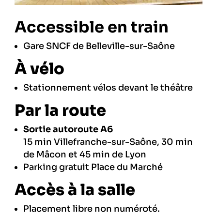
Accessible en train
Gare SNCF de Belleville-sur-Saône
À vélo
Stationnement vélos devant le théâtre
Par la route
Sortie autoroute A6
15 min Villefranche-sur-Saône, 30 min
de Mâcon et 45 min de Lyon
Parking gratuit Place du Marché
Accès à la salle
Placement libre non numéroté.