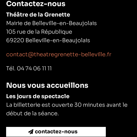
Contactez-nous
Théâtre de la Grenette
Mairie de Belleville-en-Beaujolais
105 rue de la République
69220 Belleville-en-Beaujolais
contact@theatregrenette-belleville.fr
Tél. 04 74 06 11 11
Nous vous accueillons
Les jours de spectacle
La billetterie est ouverte 30 minutes avant le
début de la séance.
contactez-nous