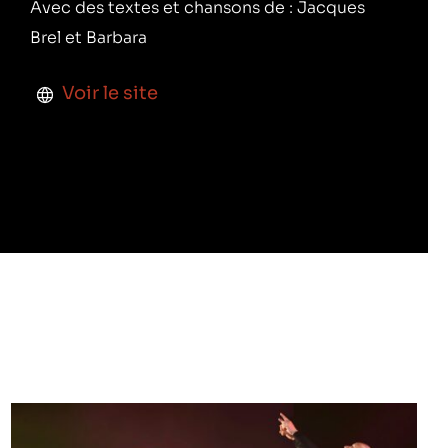
Avec des textes et chansons de : Jacques
Brel et Barbara
Voir le site