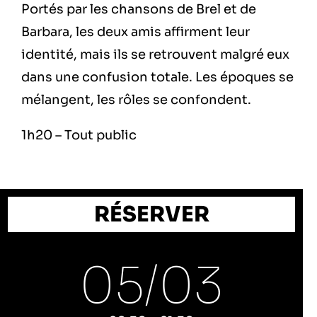
Portés par les chansons de Brel et de
Barbara, les deux amis affirment leur
identité, mais ils se retrouvent malgré eux
dans une confusion totale. Les époques se
mélangent, les rôles se confondent.
1h20 – Tout public
RÉSERVER
05/
03