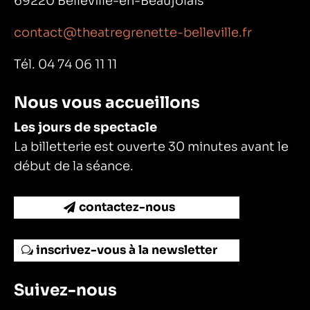
69220 Belleville-en-Beaujolais
contact@theatregrenette-belleville.fr
Tél. 04 74 06 11 11
Nous vous accueillons
Les jours de spectacle
La billetterie est ouverte 30 minutes avant le
début de la séance.
contactez-nous
inscrivez-vous à la newsletter
Suivez-nous