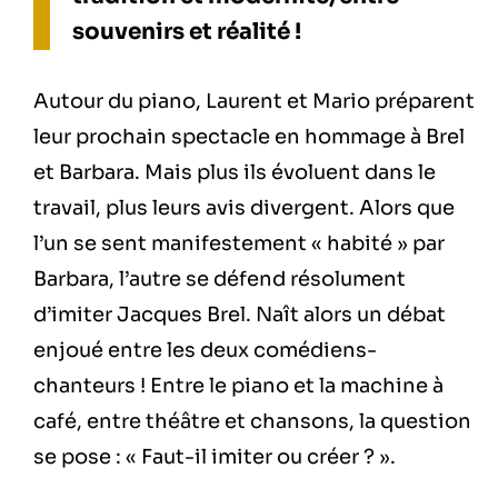
souvenirs et réalité !
Autour du piano, Laurent et Mario préparent
leur prochain spectacle en hommage à Brel
et Barbara. Mais plus ils évoluent dans le
travail, plus leurs avis divergent. Alors que
l’un se sent manifestement « habité » par
Barbara, l’autre se défend résolument
d’imiter Jacques Brel. Naît alors un débat
enjoué entre les deux comédiens-
chanteurs ! Entre le piano et la machine à
café, entre théâtre et chansons, la question
se pose : « Faut-il imiter ou créer ? ».