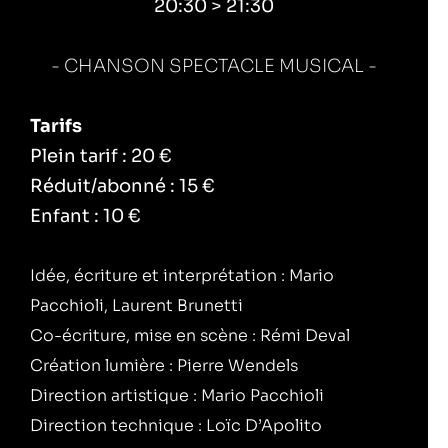
20:30 > 21:30
CHANSON SPECTACLE MUSICAL
Tarifs
Plein tarif : 20 €
Réduit/abonné : 15 €
Enfant : 10 €
Idée, écriture et interprétation : Mario
Pacchioli, Laurent Brunetti
Co-écriture, mise en scène : Rémi Deval
Création lumière : Pierre Wendels
Direction artistique : Mario Pacchioli
Direction technique : Loïc D’Apolito