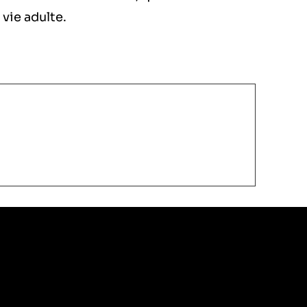
 vie adulte.