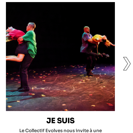
❯
JE SUIS
Le Collectif Evolves nous invite à une