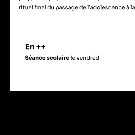
rituel final du passage de l’adolescence à la
En ++
Séance scolaire
le vendredi