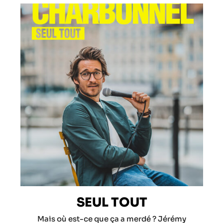
SEUL TOUT
Mais où est-ce que ça a merdé ? Jérémy