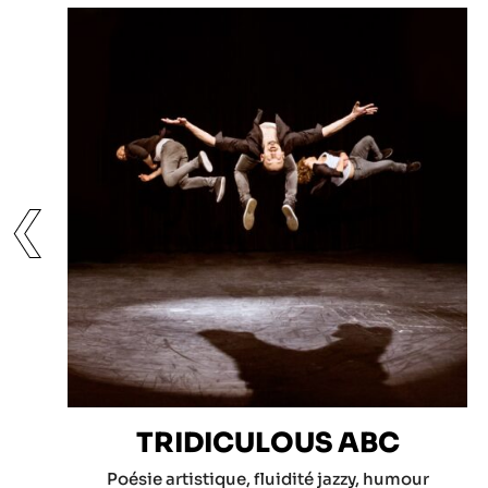
❮
TRIDICULOUS ABC
Poésie artistique, fluidité jazzy, humour