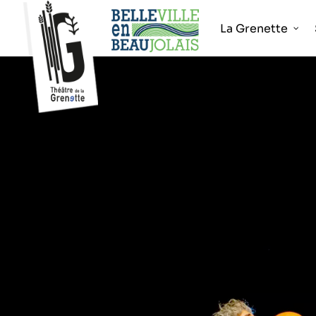
La Grenette