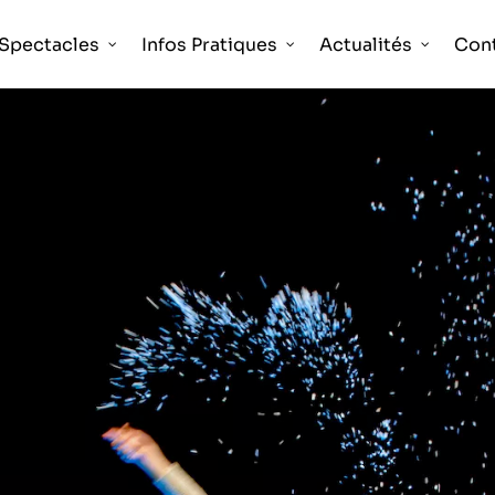
Spectacles
Infos Pratiques
Actualités
Con