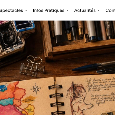
Spectacles
Infos Pratiques
Actualités
Con