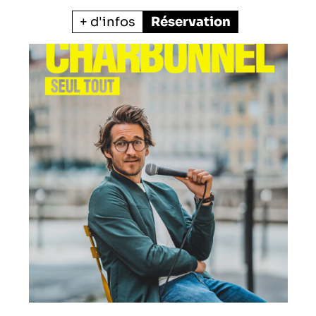
+ d'infos
Réservation