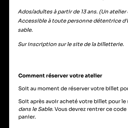
Ados/adultes à partir de 13 ans. (Un atelier
Accessible à toute personne détentrice d’u
sable.
Sur inscription sur le site de la billetterie.
Comment réserver votre atelier
Soit au moment de réserver votre billet pour
Soit après avoir acheté votre billet pour le
dans le Sable
. Vous devrez rentrer ce cod
panier.