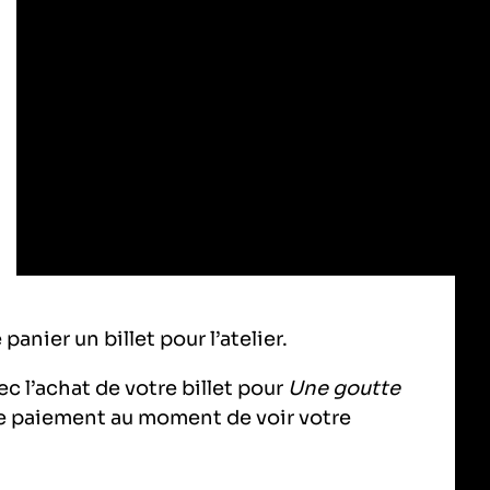
anier un billet pour l’atelier.
ec l’achat de votre billet pour
Une goutte
e paiement au moment de voir votre