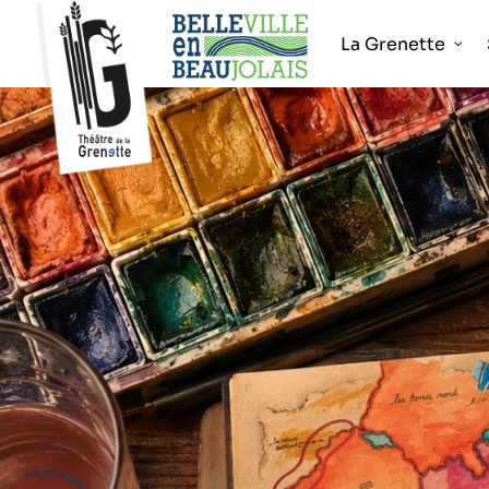
La Grenette