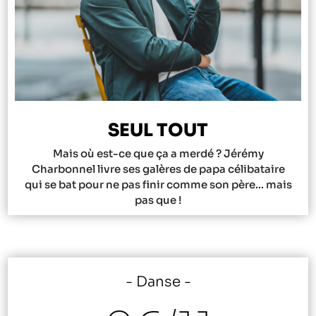
SEUL TOUT
Mais où est-ce que ça a merdé ? Jérémy
Charbonnel livre ses galères de papa célibataire
qui se bat pour ne pas finir comme son père... mais
pas que !
Danse