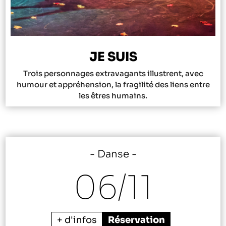
JE SUIS
Trois personnages extravagants illustrent, avec
humour et appréhension, la fragilité des liens entre
les êtres humains.
Danse
06/
11
+ d'infos
Réservation