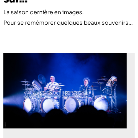
La saison dernière en images.
Pour se remémorer quelques beaux souvenirs…