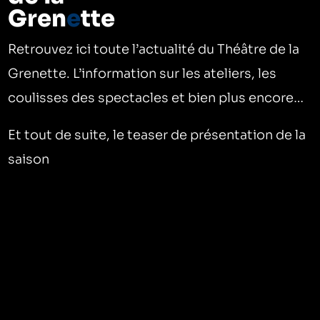
Gren
e
tte
Retrouvez ici toute l’actualité du Théâtre de la
Grenette. L’information sur les ateliers, les
coulisses des spectacles et bien plus encore…
Et tout de suite, le teaser de présentation de la
saison