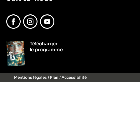
Facebook
Instagram
YouTube
Télécharger
le programme
Mentions légales
/
Plan
/
Accessibilité