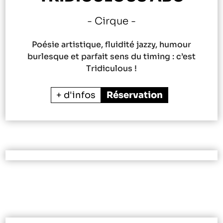
Cirque
Poésie artistique, fluidité jazzy, humour
burlesque et parfait sens du timing : c’est
Tridiculous !
+ d'infos
Réservation