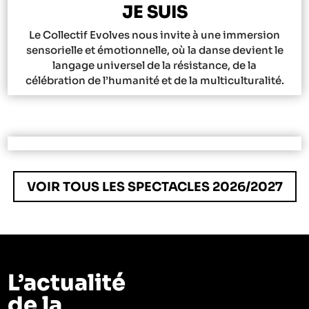
JE SUIS
Le Collectif Evolves nous invite à une immersion
sensorielle et émotionnelle, où la danse devient le
langage universel de la résistance, de la
célébration de l’humanité et de la multiculturalité.
VOIR TOUS LES SPECTACLES 2026/2027
L’actualité
de la