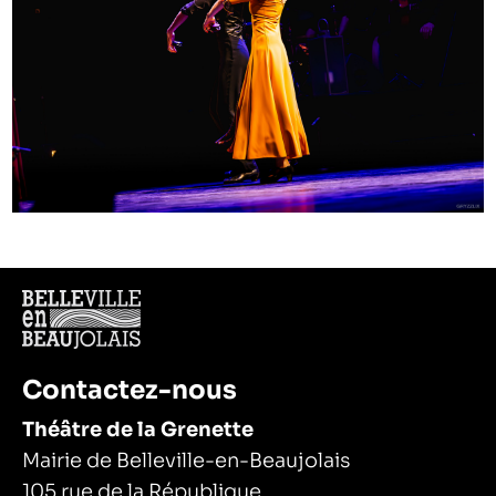
Contactez-nous
Théâtre de la Grenette
Mairie de Belleville-en-Beaujolais
105 rue de la République