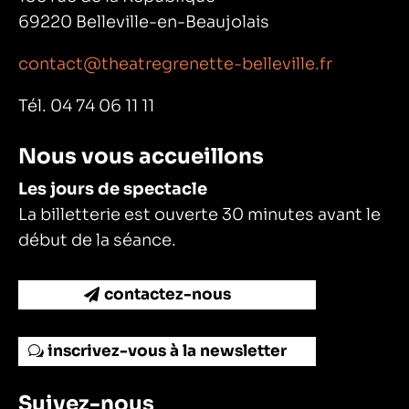
69220 Belleville-en-Beaujolais
contact@theatregrenette-belleville.fr
Tél. 04 74 06 11 11
Nous vous accueillons
Les jours de spectacle
La billetterie est ouverte 30 minutes avant le
début de la séance.
contactez-nous
inscrivez-vous à la newsletter
Suivez-nous