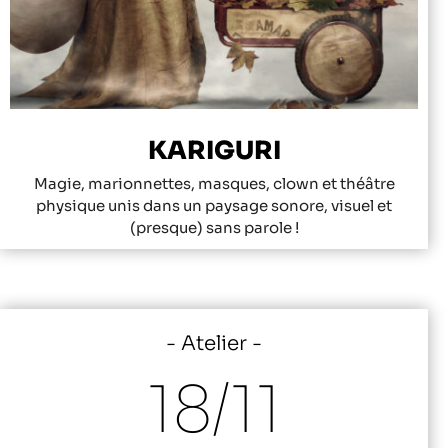
KARIGURI
Magie, marionnettes, masques, clown et théâtre
physique unis dans un paysage sonore, visuel et
(presque) sans parole !
Atelier
18/
11