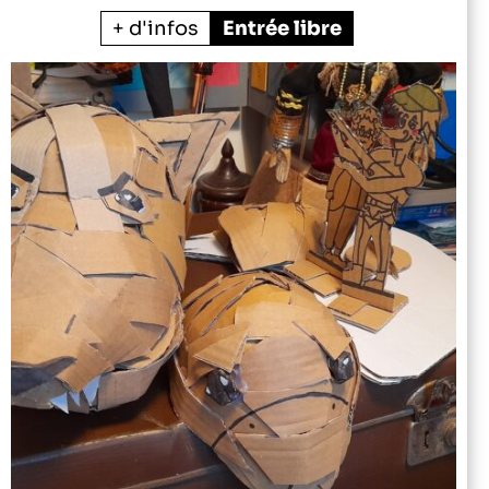
+ d'infos
Entrée libre