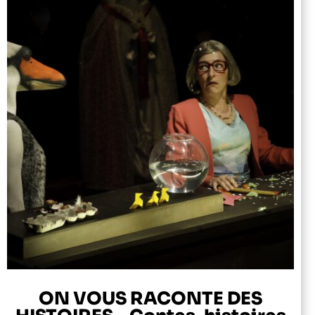
ON VOUS RACONTE DES