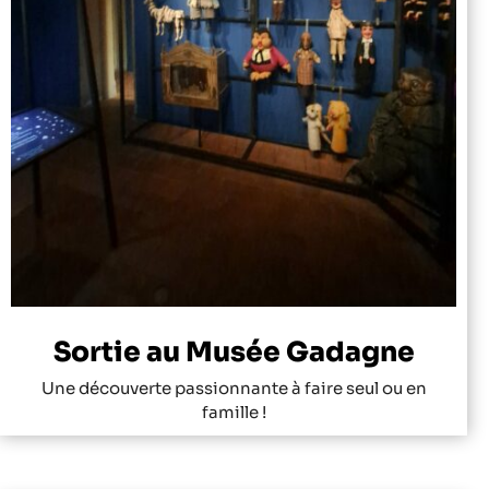
Sortie au Musée Gadagne
Une découverte passionnante à faire seul ou en
famille !