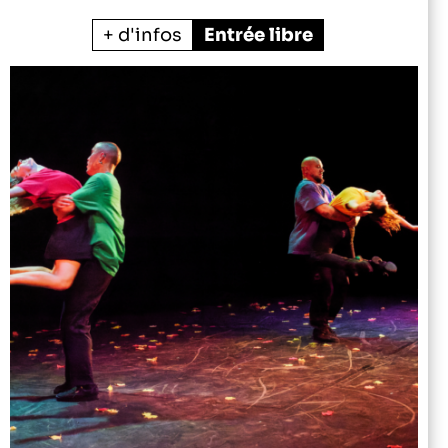
+ d'infos
Entrée libre