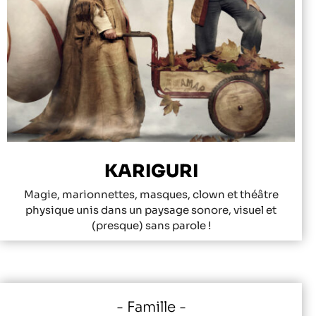
KARIGURI
Magie, marionnettes, masques, clown et théâtre
physique unis dans un paysage sonore, visuel et
(presque) sans parole !
Famille