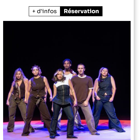
+ d'infos
Réservation