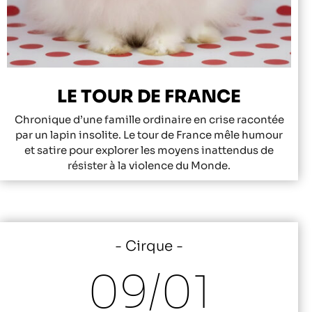
LE TOUR DE FRANCE
Chronique d’une famille ordinaire en crise racontée
par un lapin insolite. Le tour de France mêle humour
et satire pour explorer les moyens inattendus de
résister à la violence du Monde.
Cirque
09/
01