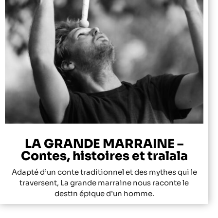
LA GRANDE MARRAINE –
Contes, histoires et tralala
Adapté d’un conte traditionnel et des mythes qui le
traversent, La grande marraine nous raconte le
destin épique d’un homme.