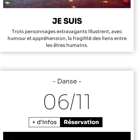
JE SUIS
Trois personnages extravagants illustrent, avec
humour et appréhension, la fragilité des liens entre
les êtres humains.
Danse
06/
11
+ d'infos
Réservation