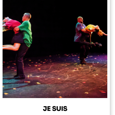
JE SUIS