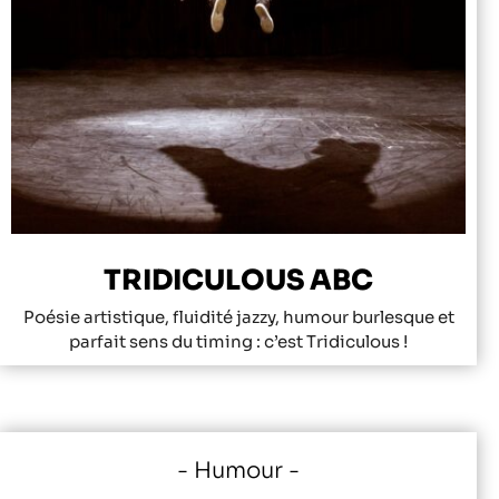
TRIDICULOUS ABC
Poésie artistique, fluidité jazzy, humour burlesque et
parfait sens du timing : c’est Tridiculous !
Humour