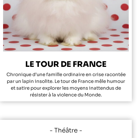
LE TOUR DE FRANCE
Chronique d’une famille ordinaire en crise racontée
par un lapin insolite. Le tour de France mêle humour
et satire pour explorer les moyens inattendus de
résister à la violence du Monde.
Théâtre