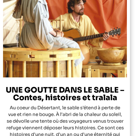
UNE GOUTTE DANS LE SABLE –
Contes, histoires et tralala
Au coeur du Désertant, le sable s’étend à perte de
vue et rien ne bouge. À l’abri de la chaleur du soleil,
se dévoile une tente où des voyageurs venus trouver
refuge viennent déposer leurs histoires. Ce sont ces
histoires d’une nuit, d’un an ou d’une éternité qui