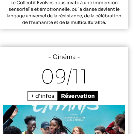
Le Collectif Evolves nous invite à une immersion
sensorielle et émotionnelle, où la danse devient le
langage universel de la résistance, de la célébration
de l’humanité et de la multiculturalité.
Cinéma
09/
11
+ d'infos
Réservation