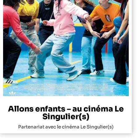
Allons enfants – au cinéma Le
Singulier(s)
Partenariat avec le cinéma Le Singulier(s)