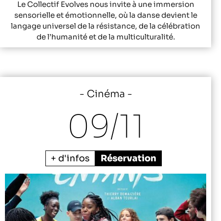
Le Collectif Evolves nous invite à une immersion
sensorielle et émotionnelle, où la danse devient le
langage universel de la résistance, de la célébration
de l’humanité et de la multiculturalité.
Cinéma
09/
11
+ d'infos
Réservation