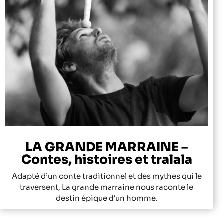
LA GRANDE MARRAINE –
Contes, histoires et tralala
Adapté d’un conte traditionnel et des mythes qui le
traversent, La grande marraine nous raconte le
destin épique d’un homme.