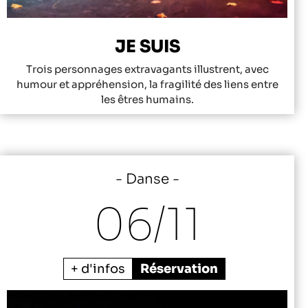
JE SUIS
Trois personnages extravagants illustrent, avec
humour et appréhension, la fragilité des liens entre
les êtres humains.
Danse
06/
11
+ d'infos
Réservation