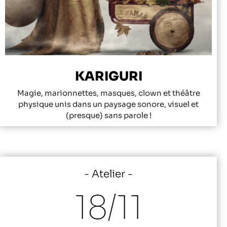
KARIGURI
Magie, marionnettes, masques, clown et théâtre
physique unis dans un paysage sonore, visuel et
(presque) sans parole !
Atelier
18/
11