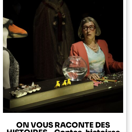
ON VOUS RACONTE DES