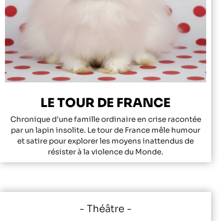
LE TOUR DE FRANCE
Chronique d’une famille ordinaire en crise racontée
par un lapin insolite. Le tour de France mêle humour
et satire pour explorer les moyens inattendus de
résister à la violence du Monde.
Théâtre