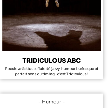
TRIDICULOUS ABC
Poésie artistique, fluidité jazzy, humour burlesque et
parfait sens du timing : c’est Tridiculous !
Humour