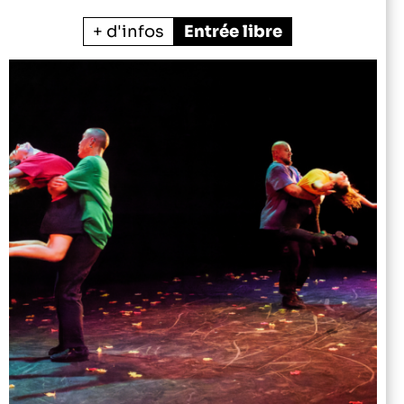
+ d'infos
Entrée libre