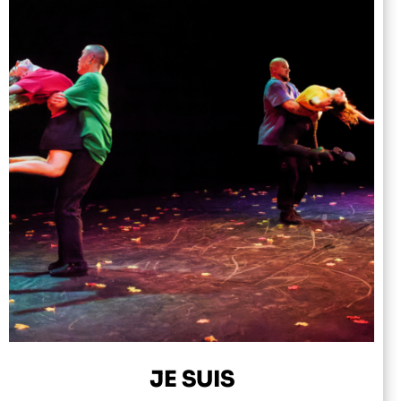
JE SUIS