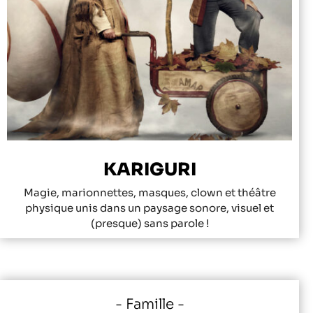
KARIGURI
Magie, marionnettes, masques, clown et théâtre
physique unis dans un paysage sonore, visuel et
(presque) sans parole !
Famille