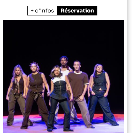
+ d'infos
Réservation