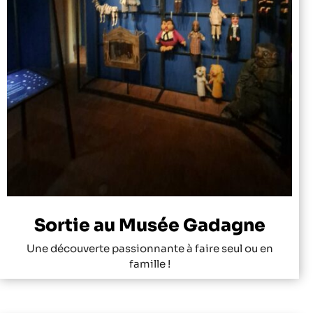
Sortie au Musée Gadagne
Une découverte passionnante à faire seul ou en
famille !