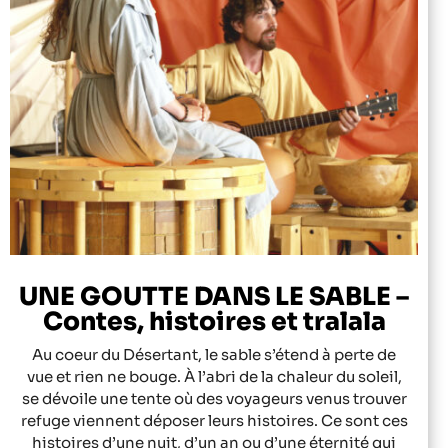
UNE GOUTTE DANS LE SABLE –
Contes, histoires et tralala
Au coeur du Désertant, le sable s’étend à perte de
vue et rien ne bouge. À l’abri de la chaleur du soleil,
se dévoile une tente où des voyageurs venus trouver
refuge viennent déposer leurs histoires. Ce sont ces
histoires d’une nuit, d’un an ou d’une éternité qui