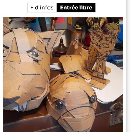
+ d'infos
Entrée libre