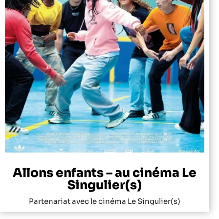
Allons enfants – au cinéma Le
Singulier(s)
Partenariat avec le cinéma Le Singulier(s)