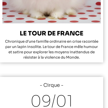
LE TOUR DE FRANCE
Chronique d’une famille ordinaire en crise racontée
par un lapin insolite. Le tour de France mêle humour
et satire pour explorer les moyens inattendus de
résister à la violence du Monde.
Cirque
09/
01