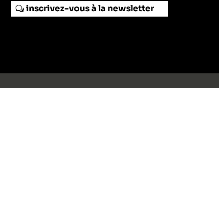
inscrivez-vous à la newsletter