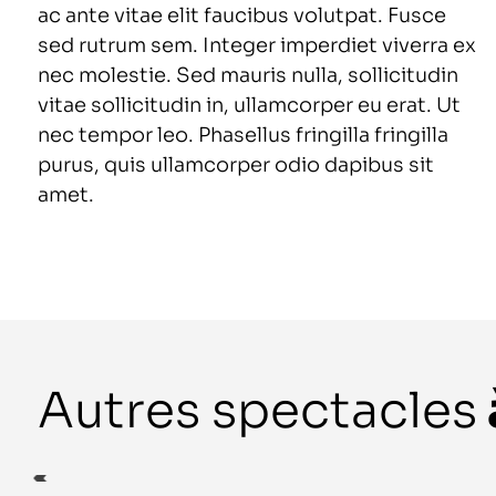
ac ante vitae elit faucibus volutpat. Fusce
sed rutrum sem. Integer imperdiet viverra ex
nec molestie. Sed mauris nulla, sollicitudin
vitae sollicitudin in, ullamcorper eu erat. Ut
nec tempor leo. Phasellus fringilla fringilla
purus, quis ullamcorper odio dapibus sit
amet.
Autres spectacles