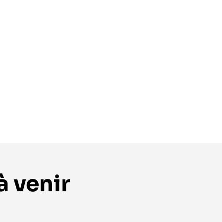
à venir