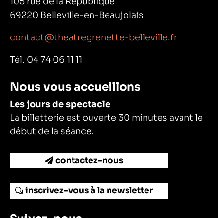
105 rue de la République
69220 Belleville-en-Beaujolais
contact@theatregrenette-belleville.fr
Tél. 04 74 06 11 11
Nous vous accueillons
Les jours de spectacle
La billetterie est ouverte 30 minutes avant le
début de la séance.
contactez-nous
inscrivez-vous à la newsletter