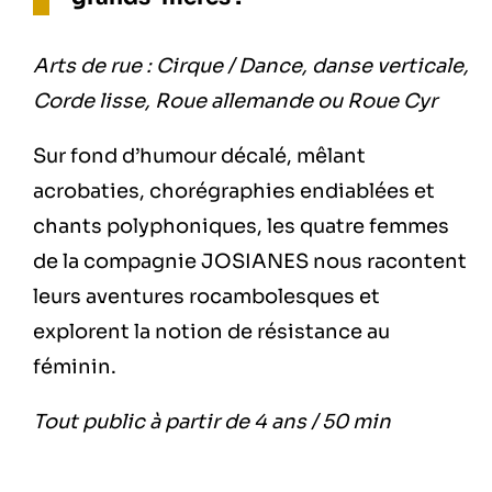
Arts de rue : Cirque / Dance, danse verticale,
Corde lisse, Roue allemande ou Roue Cyr
Sur fond d’humour décalé, mêlant
acrobaties, chorégraphies endiablées et
chants polyphoniques, les quatre femmes
de la compagnie JOSIANES nous racontent
leurs aventures rocambolesques et
explorent la notion de résistance au
féminin.
Tout public à partir de 4 ans / 50 min