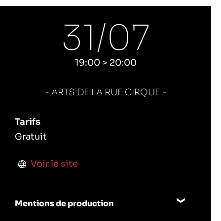
31/
07
19:00 > 20:00
ARTS DE LA RUE CIRQUE
Tarifs
Gratuit
Voir le site
Mentions de production